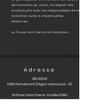
de formation et, sinon, le respect des
accords pris avec les responsables de la
formation suite à d'éventuelles
absences.
Le Travail écrit de fin de formation
Adresse
BELGIQUE
5380 Fernelmont (région namuroise - B)
19 Place Saint-Pierre -Forville 5380